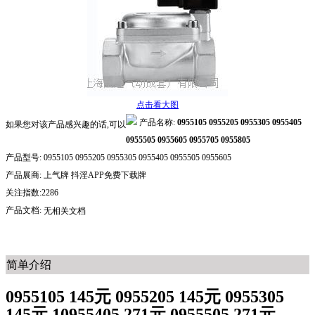
点击看大图
产品名称:
0955105 0955205 0955305 0955405
如果您对该产品感兴趣的话,可以
0955505 0955605 0955705 0955805
产品型号:
0955105 0955205 0955305 0955405 0955505 0955605
产品展商:
上气牌 抖淫APP免费下载牌
关注指数:2286
产品文档:
无相关文档
简单介绍
0955105 145元 0955205 145元 0955305
145元 10955405 271元 0955505 271元