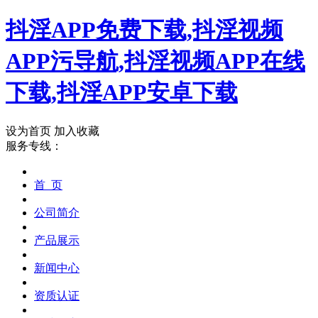
抖淫APP免费下载,抖淫视频
APP污导航,抖淫视频APP在线
下载,抖淫APP安卓下载
设为首页
加入收藏
服务专线：
首 页
公司简介
产品展示
新闻中心
资质认证