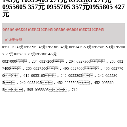
0955605 357元 0955705 357元0955805 427
元
0955105 0955205 0955305 0955405 0955505 0955605 0955705 0955805
的详细介绍
0955105 145元 0955205 145元 0955305 145元 10955405 271元 0955505 271元 095560
5 357元 0955705 357元0955805 427元
0927000， 204 0927200， 204 0927300， 265 092
7400， 265 0927500， 495 0927600， 495 092770
0， 612 0955105， 242 0955205， 242 095530
5， 242 0955405， 452 0955505， 452 095560
5， 595 0955805， 712