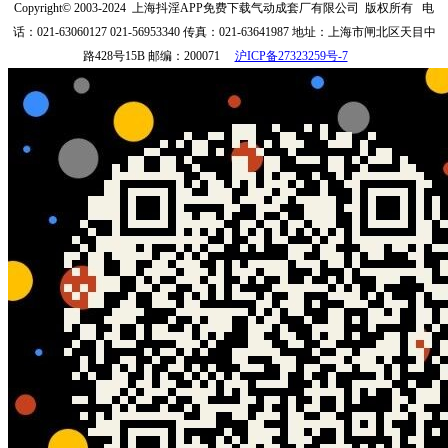
Copyright© 2003-2024
上海抖淫APP免费下载气动成套厂有限公司
版权所有
电
话：021-63060127 021-56953340
传真：021-63641987
地址：上海市闸北区天目中
路428号15B
邮编：200071
沪ICP备27323259号-7