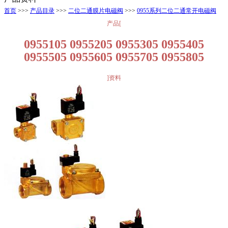
首页
>>>
产品目录
>>>
二位二通膜片电磁阀
>>>
0955系列二位二通常开电磁阀
产品[
0955105 0955205 0955305 0955405
0955505 0955605 0955705 0955805
]资料