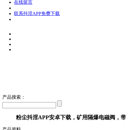
在线留言
联系抖淫APP免费下载
产品搜索：
粉尘抖淫APP安卓下载，矿用隔爆电磁阀，带
产品资料