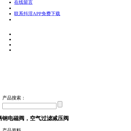
在线留言
联系抖淫APP免费下载
产品搜索：
锈钢电磁阀，空气过滤减压阀
产品资料