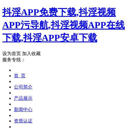
抖淫APP免费下载,抖淫视频
APP污导航,抖淫视频APP在线
下载,抖淫APP安卓下载
设为首页
加入收藏
服务专线：
首 页
公司简介
产品展示
新闻中心
资质认证