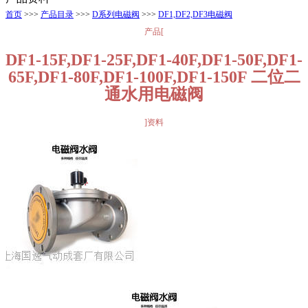
首页
>>>
产品目录
>>>
D系列电磁阀
>>>
DF1,DF2,DF3电磁阀
产品[
DF1-15F,DF1-25F,DF1-40F,DF1-50F,DF1-
65F,DF1-80F,DF1-100F,DF1-150F 二位二
通水用电磁阀
]资料