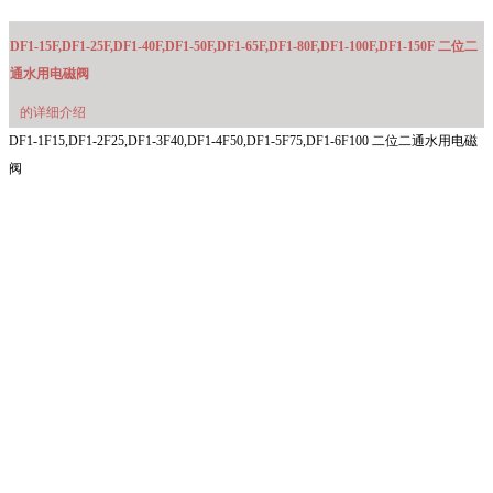
DF1-15F,DF1-25F,DF1-40F,DF1-50F,DF1-65F,DF1-80F,DF1-100F,DF1-150F 二位二
通水用电磁阀
的详细介绍
DF1-1F15,DF1-2F25,DF1-3F40,DF1-4F50,DF1-5F75,DF1-6F100 二位二通水用电磁
阀