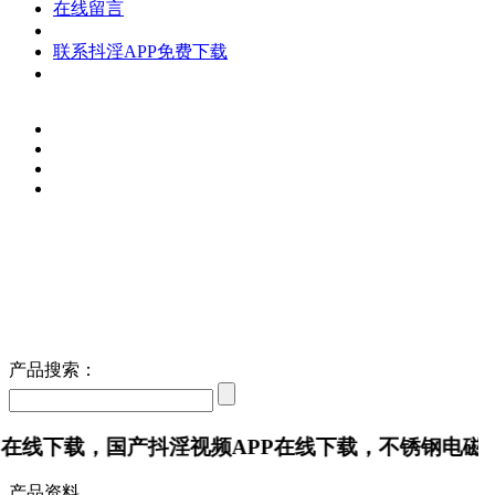
在线留言
联系抖淫APP免费下载
产品搜索：
在线下载，国产抖淫视频APP在线下载，不锈钢电磁阀
产品资料