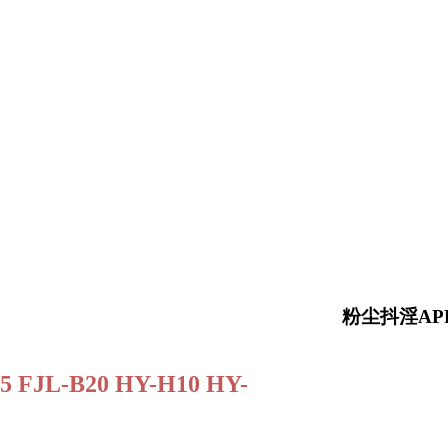
粉尘抖淫APP安卓
15 FJL-B20 HY-H10 HY-