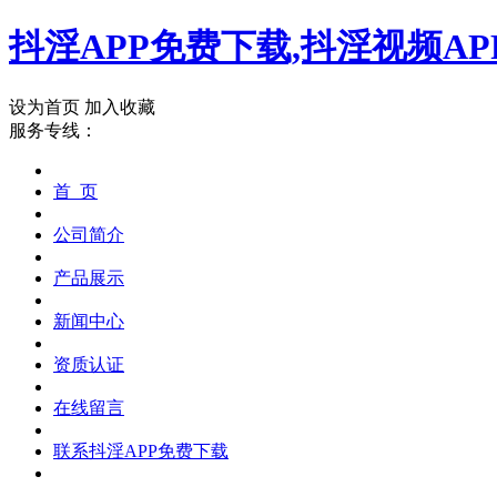
抖淫APP免费下载,抖淫视频AP
设为首页
加入收藏
服务专线：
首 页
公司简介
产品展示
新闻中心
资质认证
在线留言
联系抖淫APP免费下载