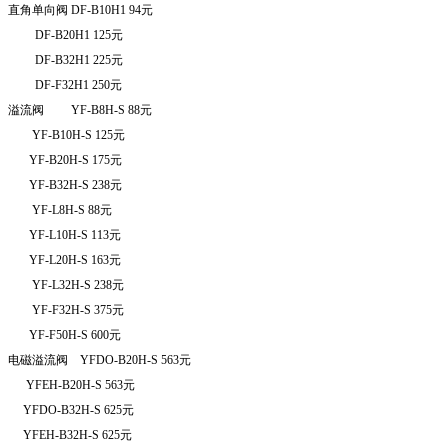
直角单向阀
DF-B10H1 94
元
DF-B20H1 125
元
DF-B32H1 225
元
DF-F32H1 250
元
溢流阀
YF-B8H-S 88
元
YF-B10H-S 125
元
YF-B20H-S 175
元
YF-B32H-S 238
元
YF-L8H-S 88
元
YF-L10H-S 113
元
YF-L20H-S 163
元
YF-L32H-S 238
元
YF-F32H-S 375
元
YF-F50H-S 600
元
电磁溢流阀
YFDO-B20H-S 563
元
YFEH-B20H-S 563
元
YFDO-B32H-S 625
元
YFEH-B32H-S 625
元