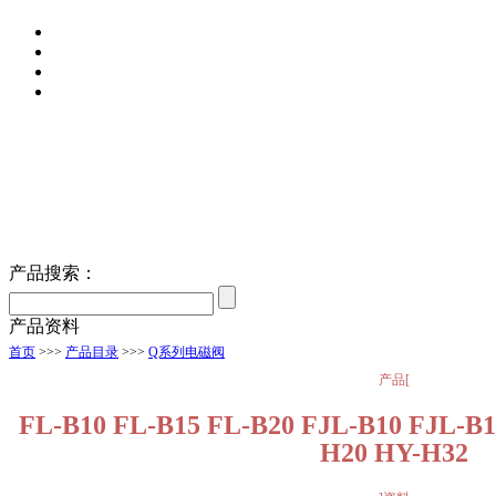
产品搜索：
产品资料
首页
>>>
产品目录
>>>
Q系列电磁阀
产品[
FL-B10 FL-B15 FL-B20 FJL-B10 FJL-B
H20 HY-H32