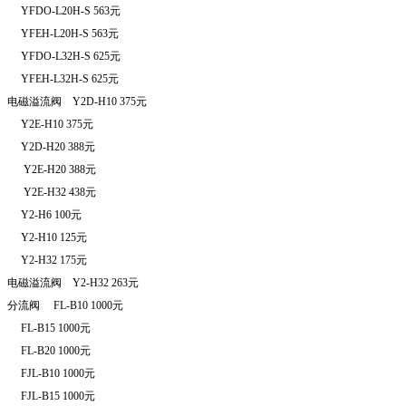
YFDO-L20H-S 563
元
YFEH-L20H-S 563
元
YFDO-L32H-S 625
元
YFEH-L32H-S 625
元
电磁溢流阀
Y2D-H10 375
元
Y2E-H10 375
元
Y2D-H20 388
元
Y2E-H20 388
元
Y2E-H32 438
元
Y2-H6 100
元
Y2-H10 125
元
Y2-H32 175
元
电磁溢流阀
Y2-H32 263
元
分流阀
FL-B10 1000
元
FL-B15 1000
元
FL-B20 1000
元
FJL-B10 1000
元
FJL-B15 1000
元