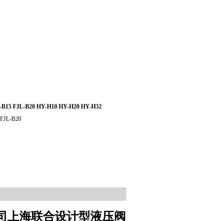
L-B15 FJL-B20 HY-H10 HY-H20 HY-H32
 FJL-B20
公司上海联合设计型液压阀