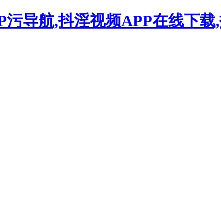
P污导航,抖淫视频APP在线下载